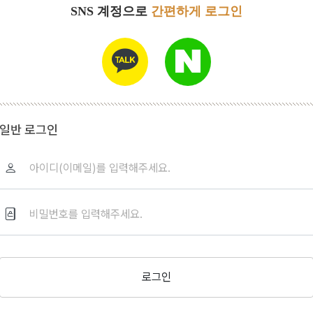
SNS 계정으로
간편하게 로그인
일반 로그인
로그인