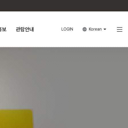
홍보
관람안내
LOGIN
Korean