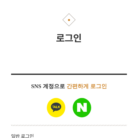
로그인
SNS 계정으로
간편하게 로그인
일반 로그인