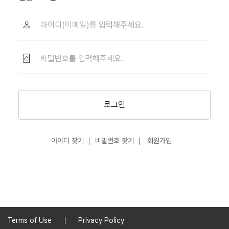
로그인
아이디 찾기
비밀번호 찾기
회원가입
Terms of Use
Privacy Policy