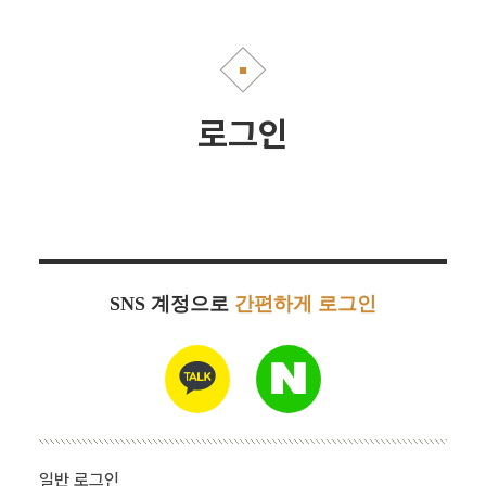
로그인
SNS 계정으로
간편하게 로그인
일반 로그인