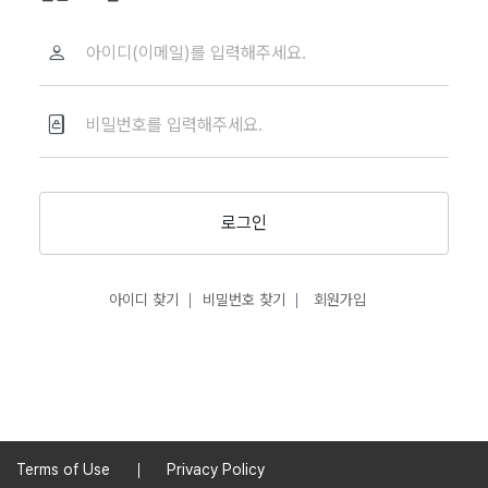
로그인
아이디 찾기
비밀번호 찾기
회원가입
Terms of Use
Privacy Policy