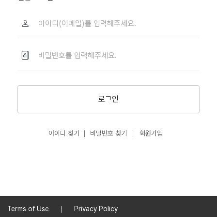
로그인
아이디 찾기
비밀번호 찾기
회원가입
Terms of Use
Privacy Policy