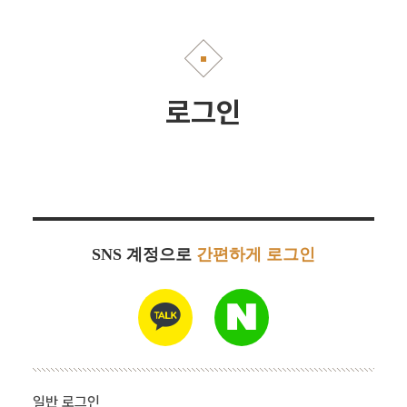
로그인
SNS 계정으로
간편하게 로그인
일반 로그인